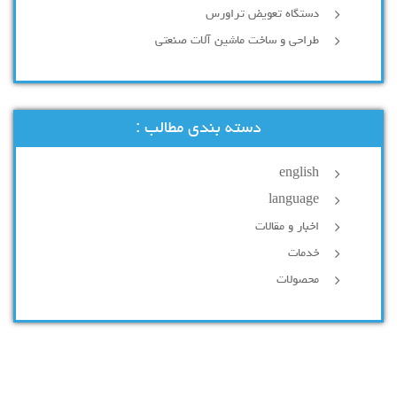
دستگاه تعویض تراورس
طراحی و ساخت ماشین آلات صنعتی
دسته بندی مطالب :
english
language
اخبار و مقالات
خدمات
محصولات