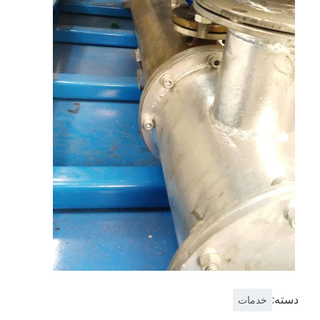
دسته:
خدمات