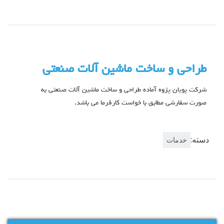
طراحی و ساخت ماشین آلات صنعتی
شرکت پویان پژوه آماده طراحی و ساخت ماشین آلات صنعتی به
صورت سفارشی مطابق با خواست کارفرما می باشد.
دسته:
خدمات