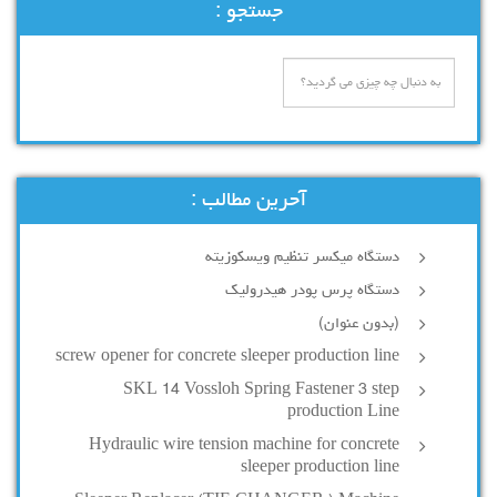
جستجو :
آحرین مطالب :
دستگاه میکسر تنظیم ویسکوزیته
دستگاه پرس پودر هیدرولیک
(بدون عنوان)
screw opener for concrete sleeper production line
SKL 14 Vossloh Spring Fastener 3 step
production Line
Hydraulic wire tension machine for concrete
sleeper production line