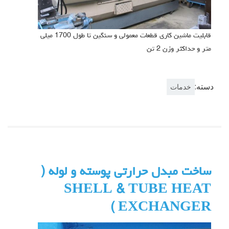
قابلیت ماشین کاری قطعات معمولی و سنگین تا طول 1700 میلی
متر و حداکثر وزن 2 تن
دسته:
خدمات
ساخت مبدل حرارتی پوسته و لوله (
SHELL & TUBE HEAT
EXCHANGER )