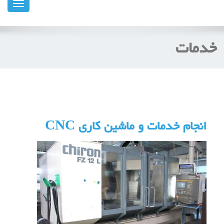
ناوبری
خدمات
انجام خدمات و ماشین کاری CNC