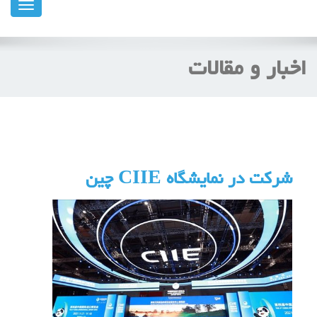
ناوبری
اخبار و مقالات
شرکت در نمایشگاه CIIE چین