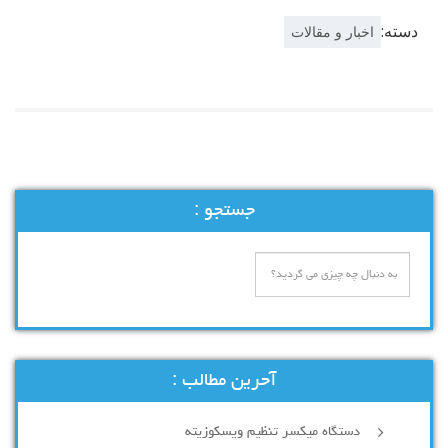
دسته:
اخبار و مقالات
جستجو :
آحرین مطالب :
دستگاه میکسر تنظیم ویسکوزیته