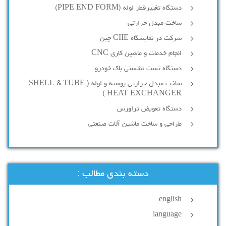
دستگاه تغییرقطر لوله (PIPE END FORM)
ساخت مبدل حرارتی
شرکت در نمایشگاه CIIE چین
انجام خدمات و ماشین کاری CNC
دستگاه تست نشستی باک خودرو
ساخت مبدل حرارتی پوسته و لوله ( SHELL & TUBE
HEAT EXCHANGER )
دستگاه تعویض تراورس
طراحی و ساخت ماشین آلات صنعتی
دسته بندی مطالب :
english
language