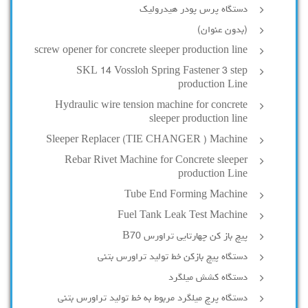
دستگاه پرس پودر هیدرولیک
(بدون عنوان)
screw opener for concrete sleeper production line
SKL 14 Vossloh Spring Fastener 3 step
production Line
Hydraulic wire tension machine for concrete
sleeper production line
Sleeper Replacer (TIE CHANGER ) Machine
Rebar Rivet Machine for Concrete sleeper
production Line
Tube End Forming Machine
Fuel Tank Leak Test Machine
پیچ باز کن چهارتایی تراورس B70
دستگاه پیچ بازکن خط تولید تراورس بتنی
دستگاه کشش میلگرد
دستگاه پرچ میلگرد مربوط به خط تولید تراورس بتنی