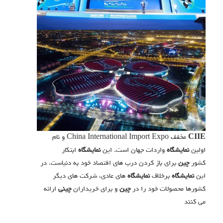
CIIE
مخفف China International Import Expo و نام
اولین
نمایشگاه
واردات جهان است. این
نمایشگاه
ابتکار
کشور
چین
برای باز کردن درب های اقتصاد خود به دنیاست. در
این
نمایشگاه
برخلاف
نمایشگاه
های عادی، شرکت های دیگر
کشورها محصولات خود را در
چین
و برای خریداران
چینی
ارائه
می کنند